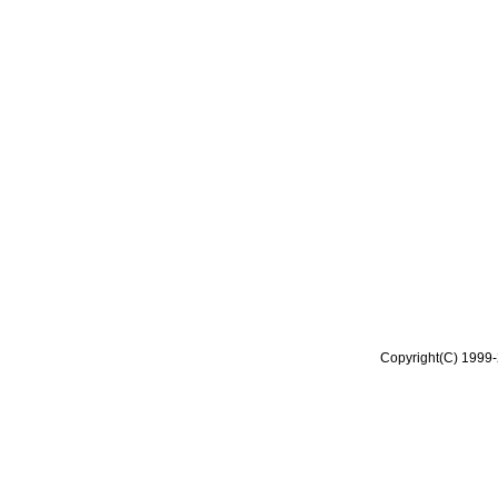
Copyright(C) 1999-2