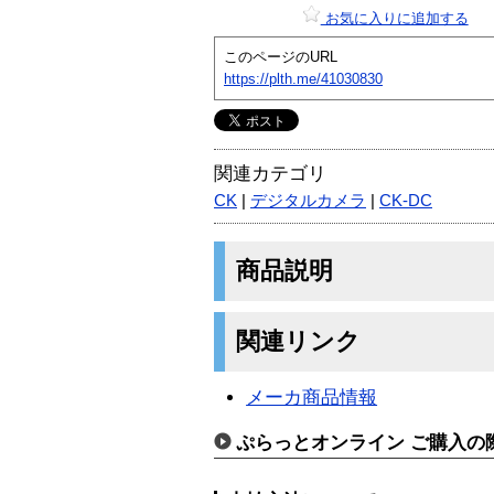
お気に入りに追加する
このページのURL
https://plth.me/41030830
関連カテゴリ
CK
|
デジタルカメラ
|
CK-DC
商品説明
関連リンク
メーカ商品情報
ぷらっとオンライン ご購入の