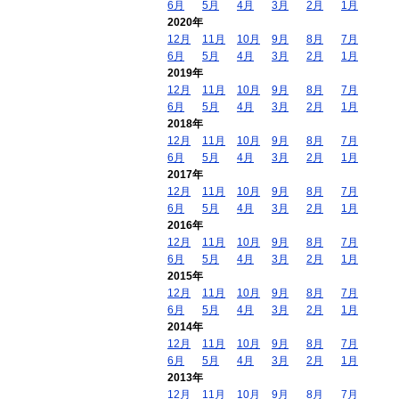
6月
5月
4月
3月
2月
1月
2020年
12月
11月
10月
9月
8月
7月
6月
5月
4月
3月
2月
1月
2019年
12月
11月
10月
9月
8月
7月
6月
5月
4月
3月
2月
1月
2018年
12月
11月
10月
9月
8月
7月
6月
5月
4月
3月
2月
1月
2017年
12月
11月
10月
9月
8月
7月
6月
5月
4月
3月
2月
1月
2016年
12月
11月
10月
9月
8月
7月
6月
5月
4月
3月
2月
1月
2015年
12月
11月
10月
9月
8月
7月
6月
5月
4月
3月
2月
1月
2014年
12月
11月
10月
9月
8月
7月
6月
5月
4月
3月
2月
1月
2013年
12月
11月
10月
9月
8月
7月