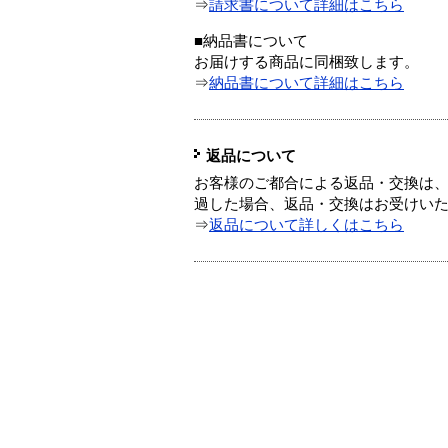
⇒
請求書について詳細はこちら
■納品書について
お届けする商品に同梱致します。
⇒
納品書について詳細はこちら
返品について
お客様のご都合による返品・交換は、
過した場合、返品・交換はお受けい
⇒
返品について詳しくはこちら