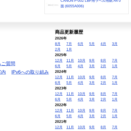
CANON P-002 LBP用ラベル用紙 A4 0
面 (6055A006)
商品更新履歴
2026年
8月
7月
6月
5月
4月
3月
2月
1月
2025年
12月
11月
10月
9月
8月
7月
るご質問
6月
5月
4月
3月
2月
1月
案内
IPv6への取り組み
2024年
12月
11月
10月
9月
8月
7月
6月
5月
4月
3月
2月
1月
2023年
12月
11月
10月
9月
8月
7月
6月
5月
4月
3月
2月
1月
2022年
12月
11月
10月
9月
8月
7月
6月
5月
4月
3月
2月
1月
2021年
12月
11月
10月
9月
8月
7月