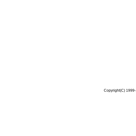
Copyright(C) 1999-2