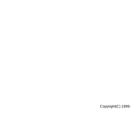
Copyright(C) 1999-2