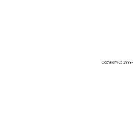
Copyright(C) 1999-2