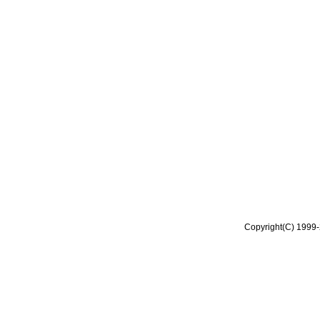
Copyright(C) 1999-2