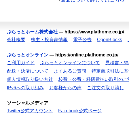
ぷらっとホーム株式会社
—
https://www.plathome.co.jp/
会社概要
株主・投資家情報
電子公告
OpenBlocks
ぷらっとオンライン
—
https://online.plathome.co.jp/
ご利用ガイド
ぷらっとオンラインについて
見積書・納
配送・決済について
よくあるご質問
特定商取引法に基
個人情報取り扱い方針
校費・公費・科研費払い取引のご
IPv6への取り組み
お客様からの声
ご注文の取り消し
ソーシャルメディア
Twitter公式アカウント
Facebook公式ページ