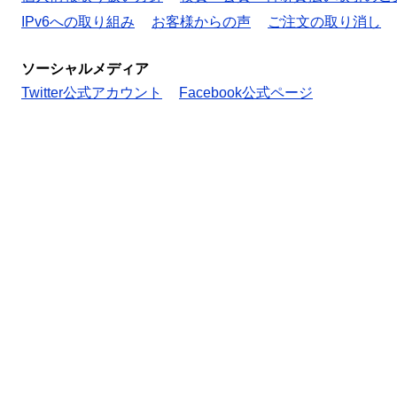
IPv6への取り組み
お客様からの声
ご注文の取り消し
ソーシャルメディア
Twitter公式アカウント
Facebook公式ページ