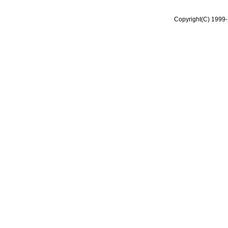
Copyright(C) 1999-2