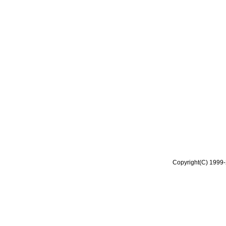
Copyright(C) 1999-2