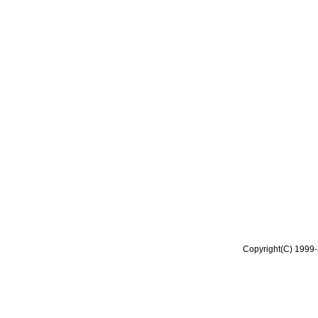
Copyright(C) 1999-2