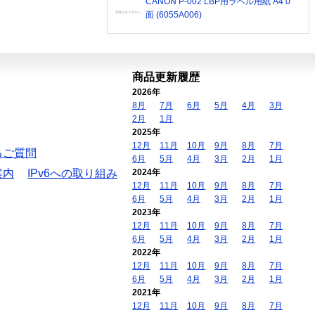
CANON P-002 LBP用ラベル用紙 A4 0
面 (6055A006)
商品更新履歴
2026年
8月
7月
6月
5月
4月
3月
2月
1月
2025年
12月
11月
10月
9月
8月
7月
るご質問
6月
5月
4月
3月
2月
1月
案内
IPv6への取り組み
2024年
12月
11月
10月
9月
8月
7月
6月
5月
4月
3月
2月
1月
2023年
12月
11月
10月
9月
8月
7月
6月
5月
4月
3月
2月
1月
2022年
12月
11月
10月
9月
8月
7月
6月
5月
4月
3月
2月
1月
2021年
12月
11月
10月
9月
8月
7月