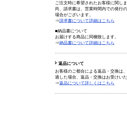
ご注文時に希望されたお客様に関し
尚、請求書は、営業時間内での発行
場合がございます。
⇒
請求書について詳細はこちら
■納品書について
お届けする商品に同梱致します。
⇒
納品書について詳細はこちら
返品について
お客様のご都合による返品・交換は、
過した場合、返品・交換はお受けい
⇒
返品について詳しくはこちら