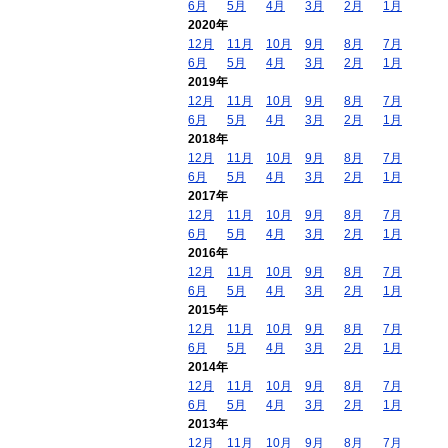
6月
5月
4月
3月
2月
1月
2020年
12月
11月
10月
9月
8月
7月
6月
5月
4月
3月
2月
1月
2019年
12月
11月
10月
9月
8月
7月
6月
5月
4月
3月
2月
1月
2018年
12月
11月
10月
9月
8月
7月
6月
5月
4月
3月
2月
1月
2017年
12月
11月
10月
9月
8月
7月
6月
5月
4月
3月
2月
1月
2016年
12月
11月
10月
9月
8月
7月
6月
5月
4月
3月
2月
1月
2015年
12月
11月
10月
9月
8月
7月
6月
5月
4月
3月
2月
1月
2014年
12月
11月
10月
9月
8月
7月
6月
5月
4月
3月
2月
1月
2013年
12月
11月
10月
9月
8月
7月