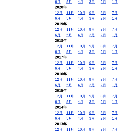
6月
5月
4月
3月
2月
1月
2020年
12月
11月
10月
9月
8月
7月
6月
5月
4月
3月
2月
1月
2019年
12月
11月
10月
9月
8月
7月
6月
5月
4月
3月
2月
1月
2018年
12月
11月
10月
9月
8月
7月
6月
5月
4月
3月
2月
1月
2017年
12月
11月
10月
9月
8月
7月
6月
5月
4月
3月
2月
1月
2016年
12月
11月
10月
9月
8月
7月
6月
5月
4月
3月
2月
1月
2015年
12月
11月
10月
9月
8月
7月
6月
5月
4月
3月
2月
1月
2014年
12月
11月
10月
9月
8月
7月
6月
5月
4月
3月
2月
1月
2013年
12月
11月
10月
9月
8月
7月