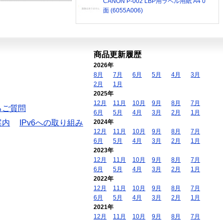
CANON P-002 LBP用ラベル用紙 A4 0
面 (6055A006)
商品更新履歴
2026年
8月
7月
6月
5月
4月
3月
2月
1月
2025年
12月
11月
10月
9月
8月
7月
るご質問
6月
5月
4月
3月
2月
1月
案内
IPv6への取り組み
2024年
12月
11月
10月
9月
8月
7月
6月
5月
4月
3月
2月
1月
2023年
12月
11月
10月
9月
8月
7月
6月
5月
4月
3月
2月
1月
2022年
12月
11月
10月
9月
8月
7月
6月
5月
4月
3月
2月
1月
2021年
12月
11月
10月
9月
8月
7月