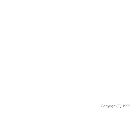
Copyright(C) 1999-2