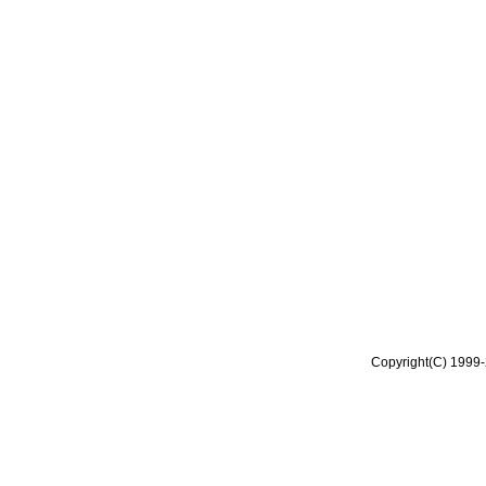
Copyright(C) 1999-2