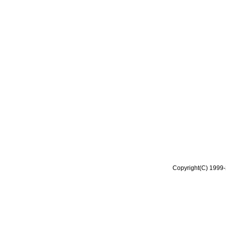
Copyright(C) 1999-2