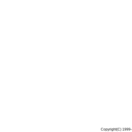
Copyright(C) 1999-2