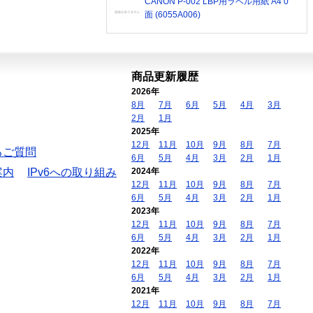
CANON P-002 LBP用ラベル用紙 A4 0
面 (6055A006)
商品更新履歴
2026年
8月
7月
6月
5月
4月
3月
2月
1月
2025年
12月
11月
10月
9月
8月
7月
るご質問
6月
5月
4月
3月
2月
1月
案内
IPv6への取り組み
2024年
12月
11月
10月
9月
8月
7月
6月
5月
4月
3月
2月
1月
2023年
12月
11月
10月
9月
8月
7月
6月
5月
4月
3月
2月
1月
2022年
12月
11月
10月
9月
8月
7月
6月
5月
4月
3月
2月
1月
2021年
12月
11月
10月
9月
8月
7月