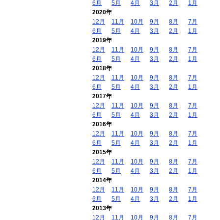
6月
5月
4月
3月
2月
1月
2020年
12月
11月
10月
9月
8月
7月
6月
5月
4月
3月
2月
1月
2019年
12月
11月
10月
9月
8月
7月
6月
5月
4月
3月
2月
1月
2018年
12月
11月
10月
9月
8月
7月
6月
5月
4月
3月
2月
1月
2017年
12月
11月
10月
9月
8月
7月
6月
5月
4月
3月
2月
1月
2016年
12月
11月
10月
9月
8月
7月
6月
5月
4月
3月
2月
1月
2015年
12月
11月
10月
9月
8月
7月
6月
5月
4月
3月
2月
1月
2014年
12月
11月
10月
9月
8月
7月
6月
5月
4月
3月
2月
1月
2013年
12月
11月
10月
9月
8月
7月