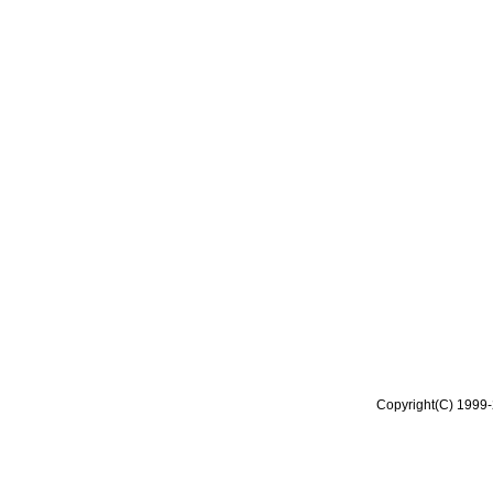
Copyright(C) 1999-2