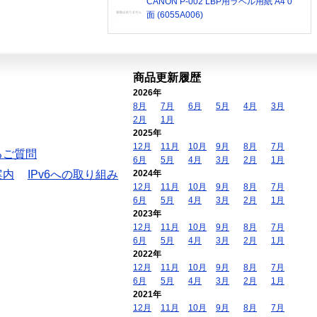
CANON P-002 LBP用ラベル用紙 A4 0
面 (6055A006)
商品更新履歴
2026年
8月
7月
6月
5月
4月
3月
2月
1月
2025年
12月
11月
10月
9月
8月
7月
るご質問
6月
5月
4月
3月
2月
1月
案内
IPv6への取り組み
2024年
12月
11月
10月
9月
8月
7月
6月
5月
4月
3月
2月
1月
2023年
12月
11月
10月
9月
8月
7月
6月
5月
4月
3月
2月
1月
2022年
12月
11月
10月
9月
8月
7月
6月
5月
4月
3月
2月
1月
2021年
12月
11月
10月
9月
8月
7月