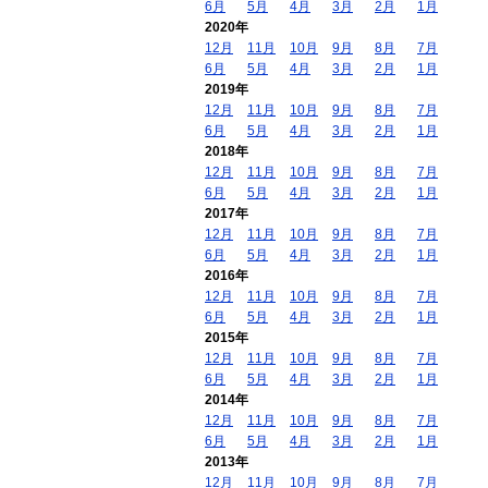
6月
5月
4月
3月
2月
1月
2020年
12月
11月
10月
9月
8月
7月
6月
5月
4月
3月
2月
1月
2019年
12月
11月
10月
9月
8月
7月
6月
5月
4月
3月
2月
1月
2018年
12月
11月
10月
9月
8月
7月
6月
5月
4月
3月
2月
1月
2017年
12月
11月
10月
9月
8月
7月
6月
5月
4月
3月
2月
1月
2016年
12月
11月
10月
9月
8月
7月
6月
5月
4月
3月
2月
1月
2015年
12月
11月
10月
9月
8月
7月
6月
5月
4月
3月
2月
1月
2014年
12月
11月
10月
9月
8月
7月
6月
5月
4月
3月
2月
1月
2013年
12月
11月
10月
9月
8月
7月