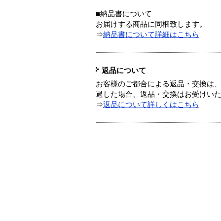
■納品書について
お届けする商品に同梱致します。
⇒
納品書について詳細はこちら
返品について
お客様のご都合による返品・交換は、
過した場合、返品・交換はお受けい
⇒
返品について詳しくはこちら