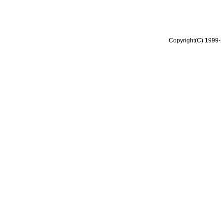
Copyright(C) 1999-2