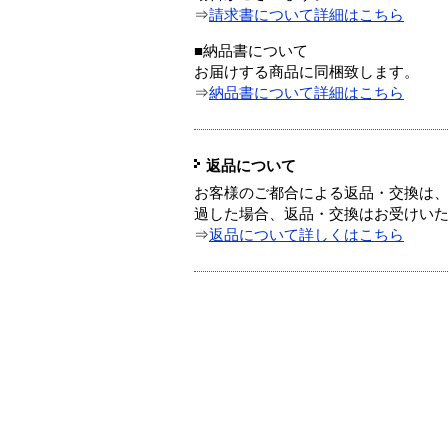
⇒
請求書について詳細はこちら
■納品書について
お届けする商品に同梱致します。
⇒
納品書について詳細はこちら
返品について
お客様のご都合による返品・交換は、
過した場合、返品・交換はお受けい
⇒
返品について詳しくはこちら