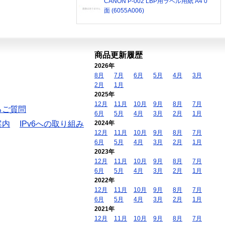
CANON P-002 LBP用ラベル用紙 A4 0
面 (6055A006)
商品更新履歴
2026年
8月
7月
6月
5月
4月
3月
2月
1月
2025年
12月
11月
10月
9月
8月
7月
るご質問
6月
5月
4月
3月
2月
1月
案内
IPv6への取り組み
2024年
12月
11月
10月
9月
8月
7月
6月
5月
4月
3月
2月
1月
2023年
12月
11月
10月
9月
8月
7月
6月
5月
4月
3月
2月
1月
2022年
12月
11月
10月
9月
8月
7月
6月
5月
4月
3月
2月
1月
2021年
12月
11月
10月
9月
8月
7月