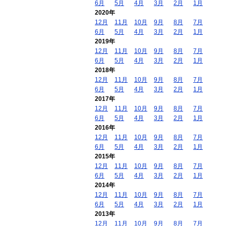
6月
5月
4月
3月
2月
1月
2020年
12月
11月
10月
9月
8月
7月
6月
5月
4月
3月
2月
1月
2019年
12月
11月
10月
9月
8月
7月
6月
5月
4月
3月
2月
1月
2018年
12月
11月
10月
9月
8月
7月
6月
5月
4月
3月
2月
1月
2017年
12月
11月
10月
9月
8月
7月
6月
5月
4月
3月
2月
1月
2016年
12月
11月
10月
9月
8月
7月
6月
5月
4月
3月
2月
1月
2015年
12月
11月
10月
9月
8月
7月
6月
5月
4月
3月
2月
1月
2014年
12月
11月
10月
9月
8月
7月
6月
5月
4月
3月
2月
1月
2013年
12月
11月
10月
9月
8月
7月