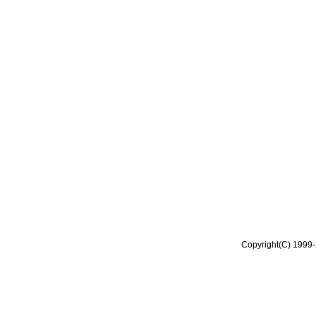
Copyright(C) 1999-2