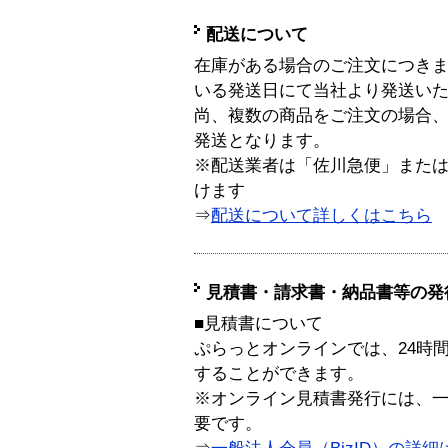
配送について
在庫がある場合のご注文につき
いる発送日にて当社より発送い
尚、複数の商品をご注文の場合
発送となります。
※配送業者は「佐川急便」また
けます
⇒
配送について詳しくはこちら
見積書・請求書・納品書等の発
■見積書について
ぷらっとオンラインでは、24時
することができます。
※オンライン見積書発行には、一般
要です。