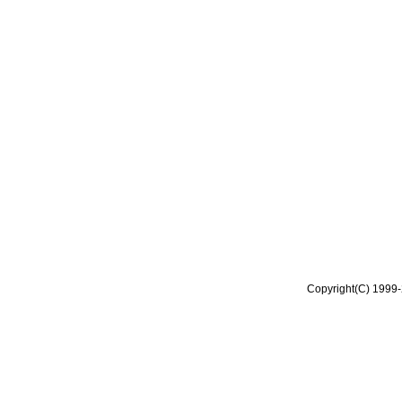
Copyright(C) 1999-2