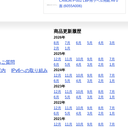
CANON P-002 LBP用ラベル用紙 A4 0
面 (6055A006)
商品更新履歴
2026年
8月
7月
6月
5月
4月
3月
2月
1月
2025年
12月
11月
10月
9月
8月
7月
るご質問
6月
5月
4月
3月
2月
1月
案内
IPv6への取り組み
2024年
12月
11月
10月
9月
8月
7月
6月
5月
4月
3月
2月
1月
2023年
12月
11月
10月
9月
8月
7月
6月
5月
4月
3月
2月
1月
2022年
12月
11月
10月
9月
8月
7月
6月
5月
4月
3月
2月
1月
2021年
12月
11月
10月
9月
8月
7月