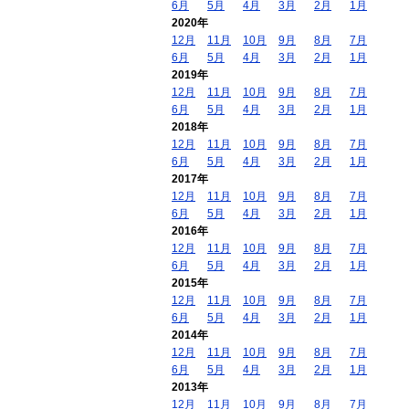
6月
5月
4月
3月
2月
1月
2020年
12月
11月
10月
9月
8月
7月
6月
5月
4月
3月
2月
1月
2019年
12月
11月
10月
9月
8月
7月
6月
5月
4月
3月
2月
1月
2018年
12月
11月
10月
9月
8月
7月
6月
5月
4月
3月
2月
1月
2017年
12月
11月
10月
9月
8月
7月
6月
5月
4月
3月
2月
1月
2016年
12月
11月
10月
9月
8月
7月
6月
5月
4月
3月
2月
1月
2015年
12月
11月
10月
9月
8月
7月
6月
5月
4月
3月
2月
1月
2014年
12月
11月
10月
9月
8月
7月
6月
5月
4月
3月
2月
1月
2013年
12月
11月
10月
9月
8月
7月