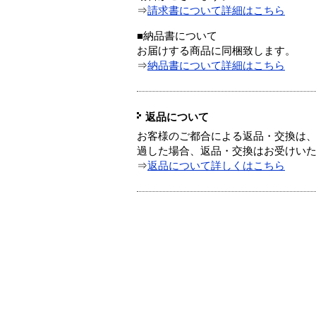
⇒
請求書について詳細はこちら
■納品書について
お届けする商品に同梱致します。
⇒
納品書について詳細はこちら
返品について
お客様のご都合による返品・交換は、
過した場合、返品・交換はお受けい
⇒
返品について詳しくはこちら