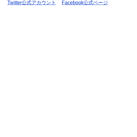
Twitter公式アカウント
Facebook公式ページ