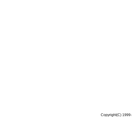
Copyright(C) 1999-2