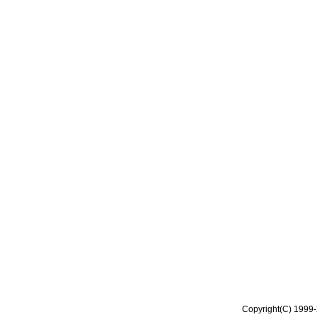
Copyright(C) 1999-2