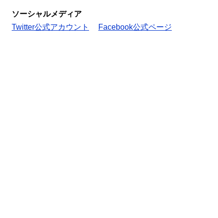
ソーシャルメディア
Twitter公式アカウント
Facebook公式ページ