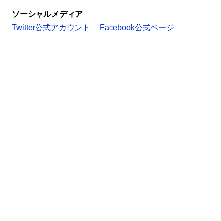
ソーシャルメディア
Twitter公式アカウント
Facebook公式ページ