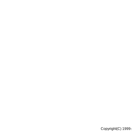
Copyright(C) 1999-2