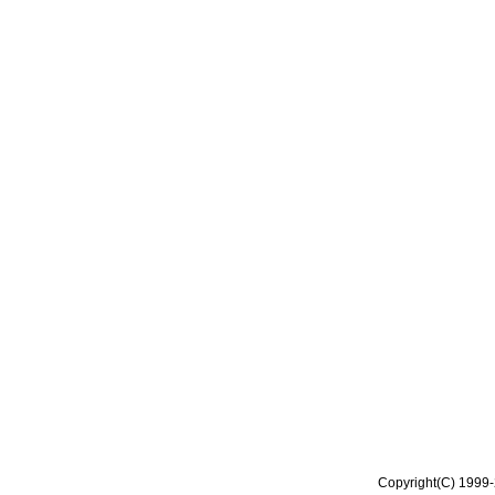
Copyright(C) 1999-2