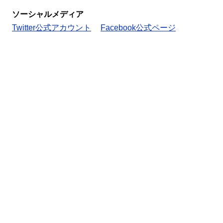
ソーシャルメディア
Twitter公式アカウント
Facebook公式ページ