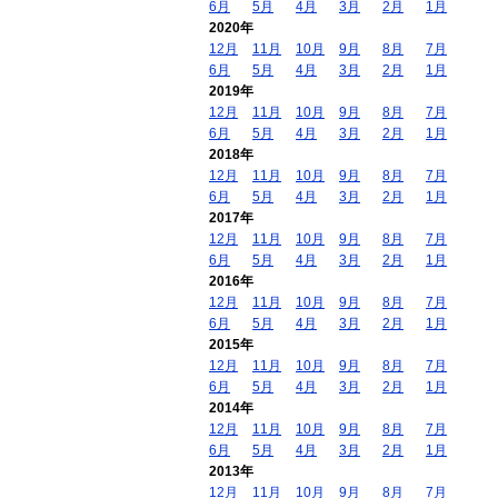
6月
5月
4月
3月
2月
1月
2020年
12月
11月
10月
9月
8月
7月
6月
5月
4月
3月
2月
1月
2019年
12月
11月
10月
9月
8月
7月
6月
5月
4月
3月
2月
1月
2018年
12月
11月
10月
9月
8月
7月
6月
5月
4月
3月
2月
1月
2017年
12月
11月
10月
9月
8月
7月
6月
5月
4月
3月
2月
1月
2016年
12月
11月
10月
9月
8月
7月
6月
5月
4月
3月
2月
1月
2015年
12月
11月
10月
9月
8月
7月
6月
5月
4月
3月
2月
1月
2014年
12月
11月
10月
9月
8月
7月
6月
5月
4月
3月
2月
1月
2013年
12月
11月
10月
9月
8月
7月