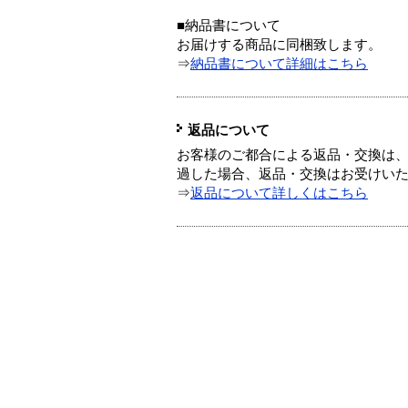
■納品書について
お届けする商品に同梱致します。
⇒
納品書について詳細はこちら
返品について
お客様のご都合による返品・交換は、
過した場合、返品・交換はお受けい
⇒
返品について詳しくはこちら