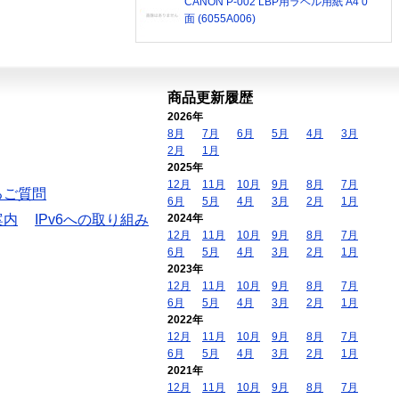
CANON P-002 LBP用ラベル用紙 A4 0
面 (6055A006)
商品更新履歴
2026年
8月
7月
6月
5月
4月
3月
2月
1月
2025年
12月
11月
10月
9月
8月
7月
るご質問
6月
5月
4月
3月
2月
1月
案内
IPv6への取り組み
2024年
12月
11月
10月
9月
8月
7月
6月
5月
4月
3月
2月
1月
2023年
12月
11月
10月
9月
8月
7月
6月
5月
4月
3月
2月
1月
2022年
12月
11月
10月
9月
8月
7月
6月
5月
4月
3月
2月
1月
2021年
12月
11月
10月
9月
8月
7月