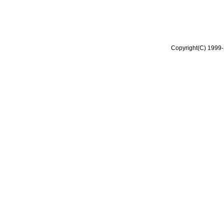
Copyright(C) 1999-2