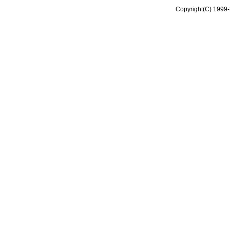
Copyright(C) 1999-2