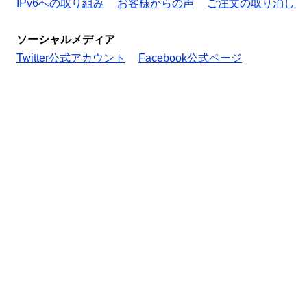
IPv6への取り組み
お客様からの声
ご注文の取り消し
ソーシャルメディア
Twitter公式アカウント
Facebook公式ページ