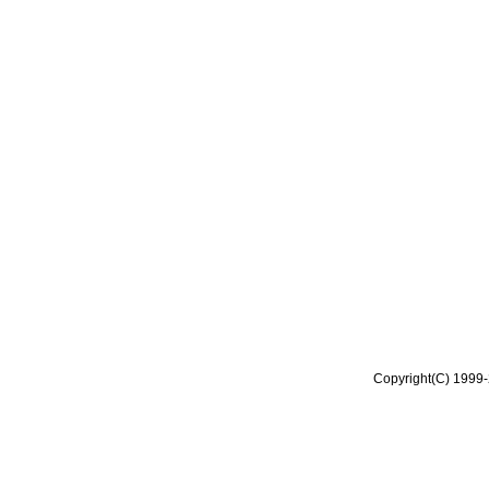
Copyright(C) 1999-2