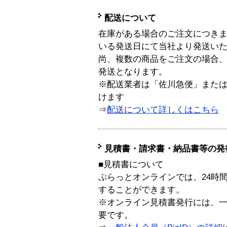
配送について
在庫がある場合のご注文につき
いる発送日にて当社より発送い
尚、複数の商品をご注文の場合
発送となります。
※配送業者は「佐川急便」また
けます
⇒
配送について詳しくはこちら
見積書・請求書・納品書等の発
■見積書について
ぷらっとオンラインでは、24時
することができます。
※オンライン見積書発行には、一般
要です。