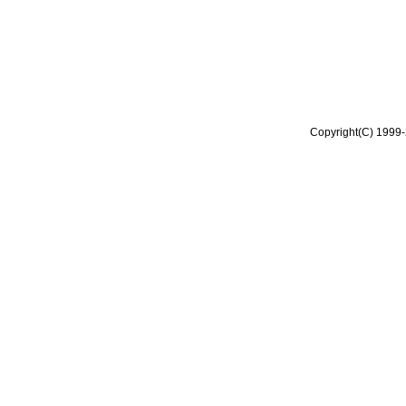
Copyright(C) 1999-2