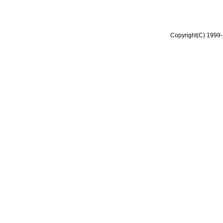
Copyright(C) 1999-2