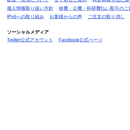
個人情報取り扱い方針
校費・公費・科研費払い取引のご
IPv6への取り組み
お客様からの声
ご注文の取り消し
ソーシャルメディア
Twitter公式アカウント
Facebook公式ページ