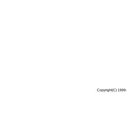
Copyright(C) 1999-2