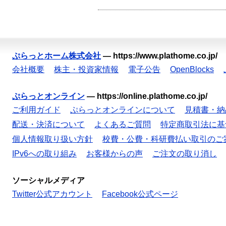
ぷらっとホーム株式会社
—
https://www.plathome.co.jp/
会社概要
株主・投資家情報
電子公告
OpenBlocks
ぷらっとオンライン
—
https://online.plathome.co.jp/
ご利用ガイド
ぷらっとオンラインについて
見積書・納
配送・決済について
よくあるご質問
特定商取引法に基
個人情報取り扱い方針
校費・公費・科研費払い取引のご
IPv6への取り組み
お客様からの声
ご注文の取り消し
ソーシャルメディア
Twitter公式アカウント
Facebook公式ページ