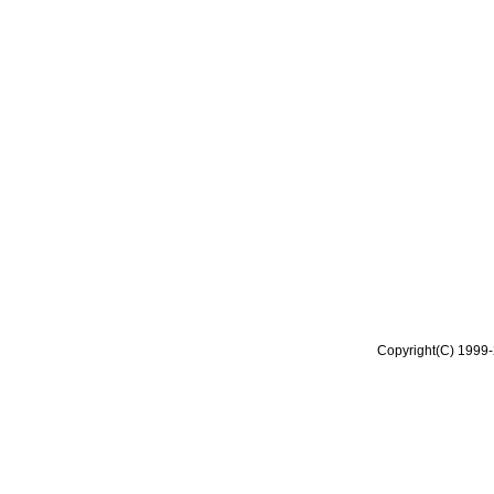
Copyright(C) 1999-2