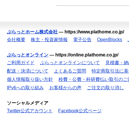
ぷらっとホーム株式会社
—
https://www.plathome.co.jp/
会社概要
株主・投資家情報
電子公告
OpenBlocks
ぷらっとオンライン
—
https://online.plathome.co.jp/
ご利用ガイド
ぷらっとオンラインについて
見積書・納
配送・決済について
よくあるご質問
特定商取引法に基
個人情報取り扱い方針
校費・公費・科研費払い取引のご
IPv6への取り組み
お客様からの声
ご注文の取り消し
ソーシャルメディア
Twitter公式アカウント
Facebook公式ページ