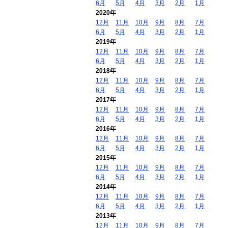
6月
5月
4月
3月
2月
1月
2020年
12月
11月
10月
9月
8月
7月
6月
5月
4月
3月
2月
1月
2019年
12月
11月
10月
9月
8月
7月
6月
5月
4月
3月
2月
1月
2018年
12月
11月
10月
9月
8月
7月
6月
5月
4月
3月
2月
1月
2017年
12月
11月
10月
9月
8月
7月
6月
5月
4月
3月
2月
1月
2016年
12月
11月
10月
9月
8月
7月
6月
5月
4月
3月
2月
1月
2015年
12月
11月
10月
9月
8月
7月
6月
5月
4月
3月
2月
1月
2014年
12月
11月
10月
9月
8月
7月
6月
5月
4月
3月
2月
1月
2013年
12月
11月
10月
9月
8月
7月