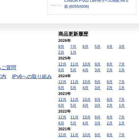
CANON P-002 LBP用ラベル用紙 A4 0
面 (6055A006)
商品更新履歴
2026年
8月
7月
6月
5月
4月
3月
2月
1月
2025年
12月
11月
10月
9月
8月
7月
るご質問
6月
5月
4月
3月
2月
1月
案内
IPv6への取り組み
2024年
12月
11月
10月
9月
8月
7月
6月
5月
4月
3月
2月
1月
2023年
12月
11月
10月
9月
8月
7月
6月
5月
4月
3月
2月
1月
2022年
12月
11月
10月
9月
8月
7月
6月
5月
4月
3月
2月
1月
2021年
12月
11月
10月
9月
8月
7月