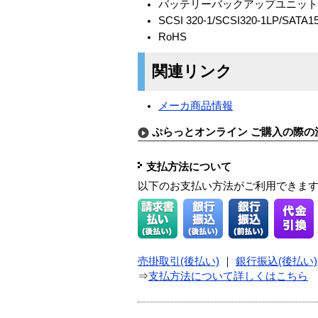
バッテリーバックアップユニット(
SCSI 320-1/SCSI320-1LP/SATA
RoHS
関連リンク
メーカ商品情報
ぷらっとオンライン ご購入の際の
支払方法について
以下のお支払い方法がご利用できま
売掛取引(後払い)
｜
銀行振込(後払い)
⇒
支払方法について詳しくはこちら