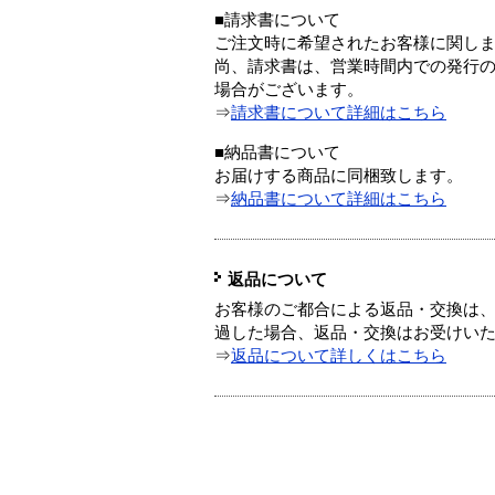
■請求書について
ご注文時に希望されたお客様に関し
尚、請求書は、営業時間内での発行
場合がございます。
⇒
請求書について詳細はこちら
■納品書について
お届けする商品に同梱致します。
⇒
納品書について詳細はこちら
返品について
お客様のご都合による返品・交換は、
過した場合、返品・交換はお受けい
⇒
返品について詳しくはこちら