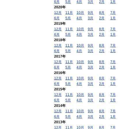
6月
5月
4月
3月
2月
1月
2020年
12月
11月
10月
9月
8月
7月
6月
5月
4月
3月
2月
1月
2019年
12月
11月
10月
9月
8月
7月
6月
5月
4月
3月
2月
1月
2018年
12月
11月
10月
9月
8月
7月
6月
5月
4月
3月
2月
1月
2017年
12月
11月
10月
9月
8月
7月
6月
5月
4月
3月
2月
1月
2016年
12月
11月
10月
9月
8月
7月
6月
5月
4月
3月
2月
1月
2015年
12月
11月
10月
9月
8月
7月
6月
5月
4月
3月
2月
1月
2014年
12月
11月
10月
9月
8月
7月
6月
5月
4月
3月
2月
1月
2013年
12月
11月
10月
9月
8月
7月