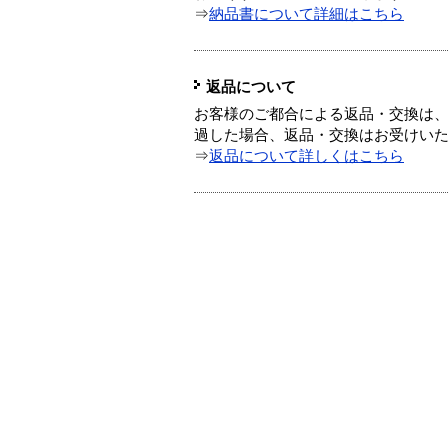
⇒
納品書について詳細はこちら
返品について
お客様のご都合による返品・交換は、
過した場合、返品・交換はお受けい
⇒
返品について詳しくはこちら