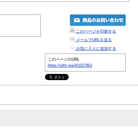
このページを印刷する
メールでURLを送る
お気に入りに追加する
このページのURL
https://plth.me/41027862