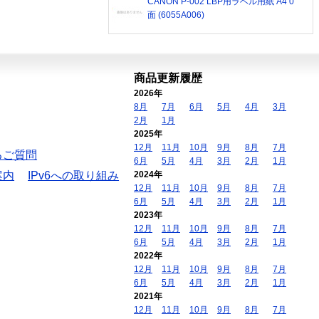
CANON P-002 LBP用ラベル用紙 A4 0
面 (6055A006)
商品更新履歴
2026年
8月
7月
6月
5月
4月
3月
2月
1月
2025年
12月
11月
10月
9月
8月
7月
るご質問
6月
5月
4月
3月
2月
1月
案内
IPv6への取り組み
2024年
12月
11月
10月
9月
8月
7月
6月
5月
4月
3月
2月
1月
2023年
12月
11月
10月
9月
8月
7月
6月
5月
4月
3月
2月
1月
2022年
12月
11月
10月
9月
8月
7月
6月
5月
4月
3月
2月
1月
2021年
12月
11月
10月
9月
8月
7月