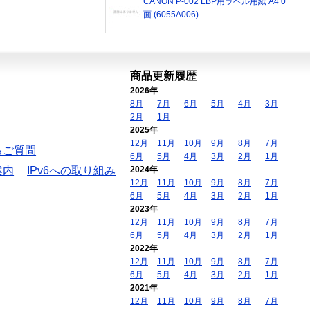
CANON P-002 LBP用ラベル用紙 A4 0
面 (6055A006)
商品更新履歴
2026年
8月
7月
6月
5月
4月
3月
2月
1月
2025年
12月
11月
10月
9月
8月
7月
るご質問
6月
5月
4月
3月
2月
1月
案内
IPv6への取り組み
2024年
12月
11月
10月
9月
8月
7月
6月
5月
4月
3月
2月
1月
2023年
12月
11月
10月
9月
8月
7月
6月
5月
4月
3月
2月
1月
2022年
12月
11月
10月
9月
8月
7月
6月
5月
4月
3月
2月
1月
2021年
12月
11月
10月
9月
8月
7月