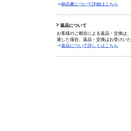
⇒
納品書について詳細はこちら
返品について
お客様のご都合による返品・交換は、
過した場合、返品・交換はお受けい
⇒
返品について詳しくはこちら