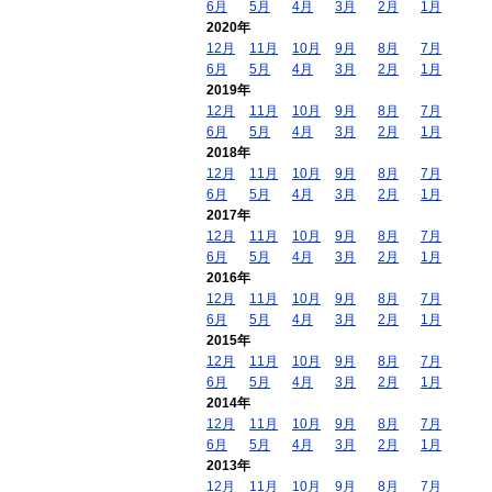
6月
5月
4月
3月
2月
1月
2020年
12月
11月
10月
9月
8月
7月
6月
5月
4月
3月
2月
1月
2019年
12月
11月
10月
9月
8月
7月
6月
5月
4月
3月
2月
1月
2018年
12月
11月
10月
9月
8月
7月
6月
5月
4月
3月
2月
1月
2017年
12月
11月
10月
9月
8月
7月
6月
5月
4月
3月
2月
1月
2016年
12月
11月
10月
9月
8月
7月
6月
5月
4月
3月
2月
1月
2015年
12月
11月
10月
9月
8月
7月
6月
5月
4月
3月
2月
1月
2014年
12月
11月
10月
9月
8月
7月
6月
5月
4月
3月
2月
1月
2013年
12月
11月
10月
9月
8月
7月