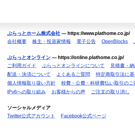
ぷらっとホーム株式会社
—
https://www.plathome.co.jp/
会社概要
株主・投資家情報
電子公告
OpenBlocks
ぷらっとオンライン
—
https://online.plathome.co.jp/
ご利用ガイド
ぷらっとオンラインについて
見積書・納
配送・決済について
よくあるご質問
特定商取引法に基
個人情報取り扱い方針
校費・公費・科研費払い取引のご
IPv6への取り組み
お客様からの声
ご注文の取り消し
ソーシャルメディア
Twitter公式アカウント
Facebook公式ページ