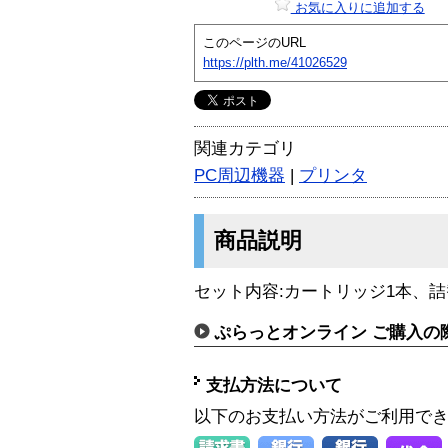
お気に入りに追加する
このページのURL
https://plth.me/41026529
関連カテゴリ
PC周辺機器
|
プリンタ
商品説明
セット内容:カートリッジ1本、詰
ぷらっとオンライン ご購入の
支払方法について
以下のお支払い方法がご利用で