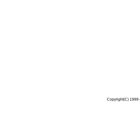
Copyright(C) 1999-2