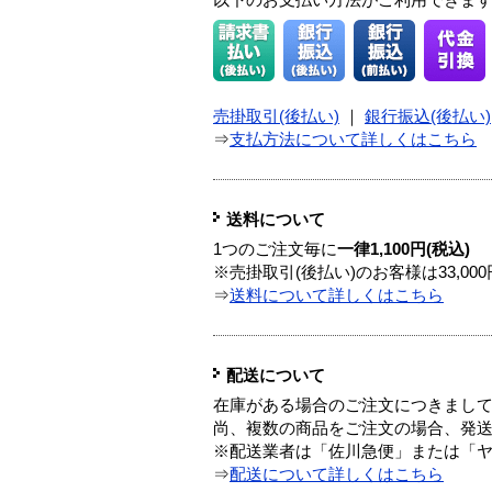
以下のお支払い方法がご利用できま
売掛取引(後払い)
｜
銀行振込(後払い)
⇒
支払方法について詳しくはこちら
送料について
1つのご注文毎に
一律1,100円(税込)
※売掛取引(後払い)のお客様は33,0
⇒
送料について詳しくはこちら
配送について
在庫がある場合のご注文につきまし
尚、複数の商品をご注文の場合、発
※配送業者は「佐川急便」または「
⇒
配送について詳しくはこちら