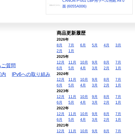
CANON P-002 LBP用ラベル用紙 A4 0
面 (6055A006)
商品更新履歴
2026年
8月
7月
6月
5月
4月
3月
2月
1月
2025年
12月
11月
10月
9月
8月
7月
るご質問
6月
5月
4月
3月
2月
1月
案内
IPv6への取り組み
2024年
12月
11月
10月
9月
8月
7月
6月
5月
4月
3月
2月
1月
2023年
12月
11月
10月
9月
8月
7月
6月
5月
4月
3月
2月
1月
2022年
12月
11月
10月
9月
8月
7月
6月
5月
4月
3月
2月
1月
2021年
12月
11月
10月
9月
8月
7月