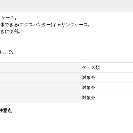
･ケース｡
張できる(エクスパンダー)キャリングケース｡
きに便利｡
ルまで｡
ケース類
対象外
対象外
対象外
注意点