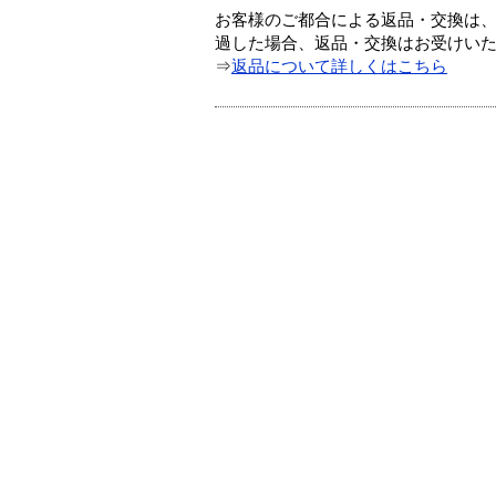
お客様のご都合による返品・交換は、
過した場合、返品・交換はお受けい
⇒
返品について詳しくはこちら