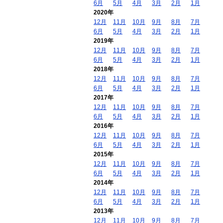
6月
5月
4月
3月
2月
1月
2020年
12月
11月
10月
9月
8月
7月
6月
5月
4月
3月
2月
1月
2019年
12月
11月
10月
9月
8月
7月
6月
5月
4月
3月
2月
1月
2018年
12月
11月
10月
9月
8月
7月
6月
5月
4月
3月
2月
1月
2017年
12月
11月
10月
9月
8月
7月
6月
5月
4月
3月
2月
1月
2016年
12月
11月
10月
9月
8月
7月
6月
5月
4月
3月
2月
1月
2015年
12月
11月
10月
9月
8月
7月
6月
5月
4月
3月
2月
1月
2014年
12月
11月
10月
9月
8月
7月
6月
5月
4月
3月
2月
1月
2013年
12月
11月
10月
9月
8月
7月