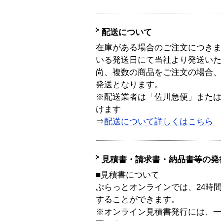
配送について
在庫がある場合のご注文につき
いる発送日にて当社より発送い
尚、複数の商品をご注文の場合
発送となります。
※配送業者は「佐川急便」また
けます
⇒
配送について詳しくはこちら
見積書・請求書・納品書等の発
■見積書について
ぷらっとオンラインでは、24時
することができます。
※オンライン見積書発行には、一般