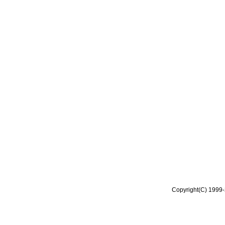
Copyright(C) 1999-2