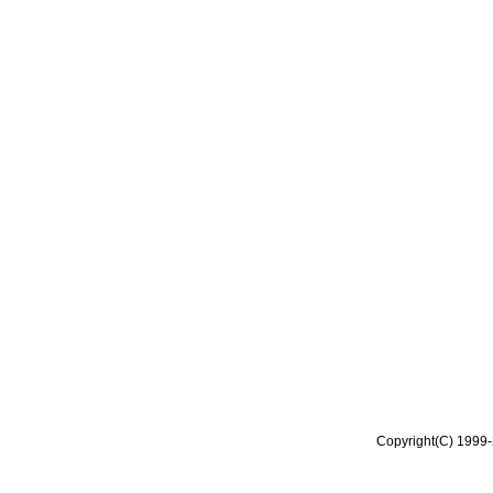
Copyright(C) 1999-2