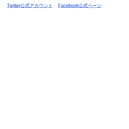
Twitter公式アカウント
Facebook公式ページ