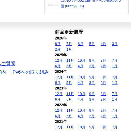
CANON P-002 LBP用ラベル用紙 A4 0
面 (6055A006)
商品更新履歴
2026年
8月
7月
6月
5月
4月
3月
2月
1月
2025年
12月
11月
10月
9月
8月
7月
るご質問
6月
5月
4月
3月
2月
1月
案内
IPv6への取り組み
2024年
12月
11月
10月
9月
8月
7月
6月
5月
4月
3月
2月
1月
2023年
12月
11月
10月
9月
8月
7月
6月
5月
4月
3月
2月
1月
2022年
12月
11月
10月
9月
8月
7月
6月
5月
4月
3月
2月
1月
2021年
12月
11月
10月
9月
8月
7月