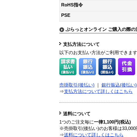
RoHS指令
PSE
ぷらっとオンライン ご購入の際の
支払方法について
以下のお支払い方法がご利用できま
売掛取引(後払い)
｜
銀行振込(後払い)
⇒
支払方法について詳しくはこちら
送料について
1つのご注文毎に
一律1,100円(税込)
※売掛取引(後払い)のお客様は33,0
⇒
送料について詳しくはこちら