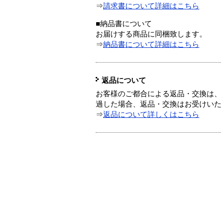
⇒
請求書について詳細はこちら
■納品書について
お届けする商品に同梱致します。
⇒
納品書について詳細はこちら
返品について
お客様のご都合による返品・交換は、
過した場合、返品・交換はお受けい
⇒
返品について詳しくはこちら