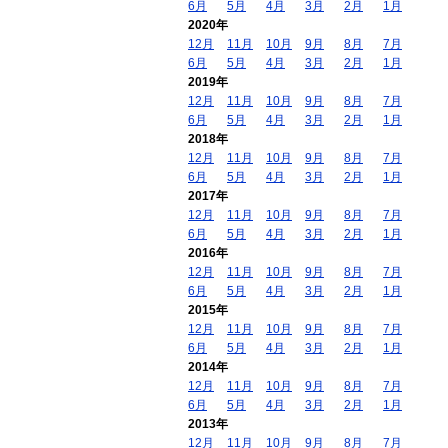
6月
5月
4月
3月
2月
1月
2020年
12月
11月
10月
9月
8月
7月
6月
5月
4月
3月
2月
1月
2019年
12月
11月
10月
9月
8月
7月
6月
5月
4月
3月
2月
1月
2018年
12月
11月
10月
9月
8月
7月
6月
5月
4月
3月
2月
1月
2017年
12月
11月
10月
9月
8月
7月
6月
5月
4月
3月
2月
1月
2016年
12月
11月
10月
9月
8月
7月
6月
5月
4月
3月
2月
1月
2015年
12月
11月
10月
9月
8月
7月
6月
5月
4月
3月
2月
1月
2014年
12月
11月
10月
9月
8月
7月
6月
5月
4月
3月
2月
1月
2013年
12月
11月
10月
9月
8月
7月