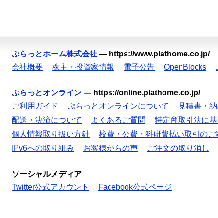
ぷらっとホーム株式会社
—
https://www.plathome.co.jp/
会社概要
株主・投資家情報
電子公告
OpenBlocks
ぷらっとオンライン
—
https://online.plathome.co.jp/
ご利用ガイド
ぷらっとオンラインについて
見積書・納
配送・決済について
よくあるご質問
特定商取引法に基
個人情報取り扱い方針
校費・公費・科研費払い取引のご
IPv6への取り組み
お客様からの声
ご注文の取り消し
ソーシャルメディア
Twitter公式アカウント
Facebook公式ページ