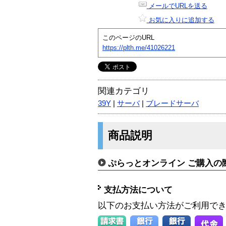
メールでURLを送る
お気に入りに追加する
このページのURL
https://plth.me/41026221
関連カテゴリ
39Y
|
サーバ
|
ブレードサーバ
商品説明
ぷらっとオンライン ご購入の
支払方法について
以下のお支払い方法がご利用で