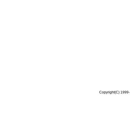
Copyright(C) 1999-2