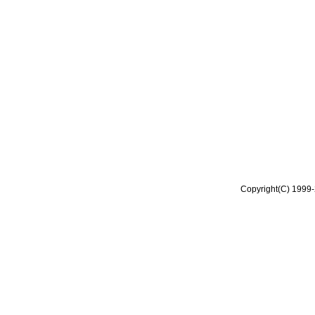
Copyright(C) 1999-2