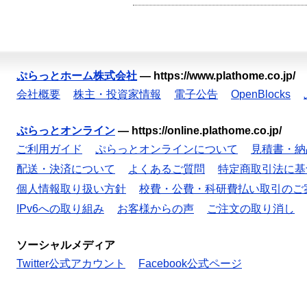
ぷらっとホーム株式会社
—
https://www.plathome.co.jp/
会社概要
株主・投資家情報
電子公告
OpenBlocks
ぷらっとオンライン
—
https://online.plathome.co.jp/
ご利用ガイド
ぷらっとオンラインについて
見積書・納
配送・決済について
よくあるご質問
特定商取引法に基
個人情報取り扱い方針
校費・公費・科研費払い取引のご
IPv6への取り組み
お客様からの声
ご注文の取り消し
ソーシャルメディア
Twitter公式アカウント
Facebook公式ページ