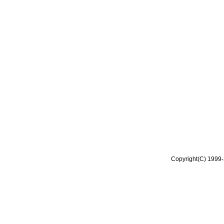
Copyright(C) 1999-2