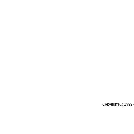
Copyright(C) 1999-2