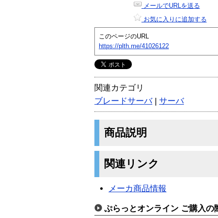
メールでURLを送る
お気に入りに追加する
このページのURL
https://plth.me/41026122
関連カテゴリ
ブレードサーバ
|
サーバ
商品説明
関連リンク
メーカ商品情報
ぷらっとオンライン ご購入の