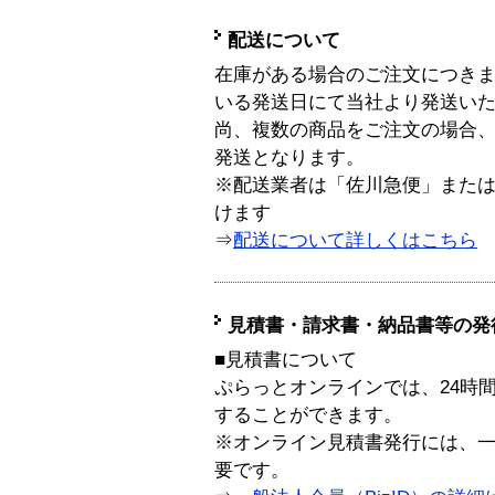
配送について
在庫がある場合のご注文につき
いる発送日にて当社より発送い
尚、複数の商品をご注文の場合
発送となります。
※配送業者は「佐川急便」また
けます
⇒
配送について詳しくはこちら
見積書・請求書・納品書等の発
■見積書について
ぷらっとオンラインでは、24時
することができます。
※オンライン見積書発行には、一般
要です。