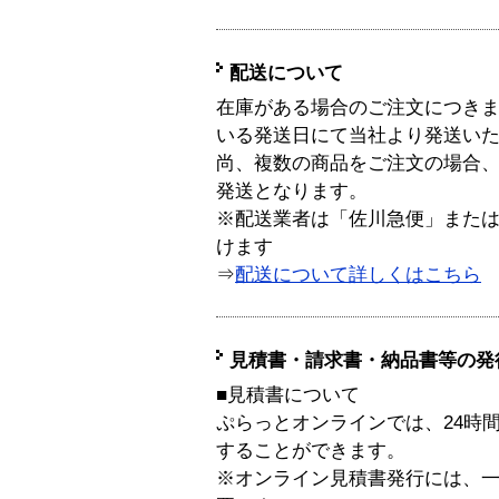
配送について
在庫がある場合のご注文につき
いる発送日にて当社より発送い
尚、複数の商品をご注文の場合
発送となります。
※配送業者は「佐川急便」また
けます
⇒
配送について詳しくはこちら
見積書・請求書・納品書等の発
■見積書について
ぷらっとオンラインでは、24時
することができます。
※オンライン見積書発行には、一般