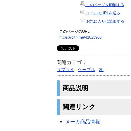
このページを印刷する
メールでURLを送る
お気に入りに追加する
このページのURL
https://plth.me/41025968
関連カテゴリ
サプライ
|
ケーブル
|
2L
商品説明
関連リンク
メーカ商品情報