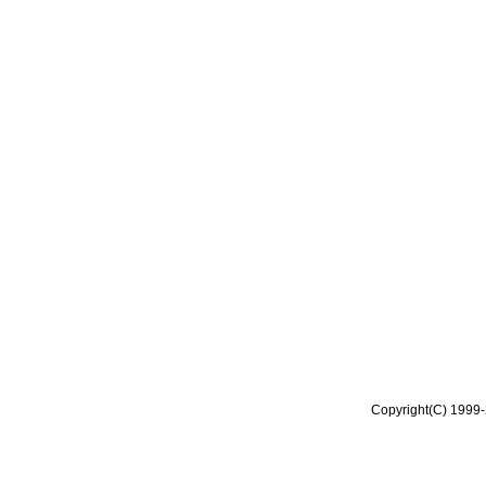
Copyright(C) 1999-2