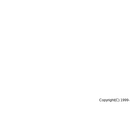
Copyright(C) 1999-2