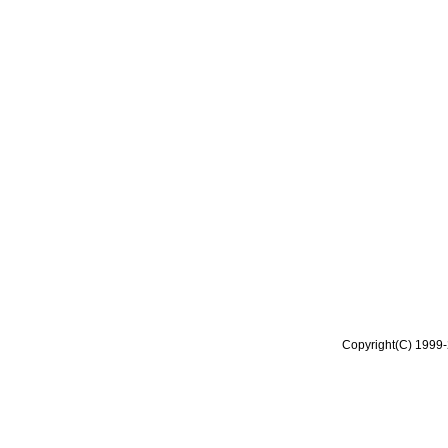
Copyright(C) 1999-2